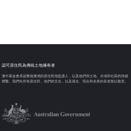
認可原住民為傳統土地擁有者
澳中基金會承認整個澳洲的原住民地監護人，以及他們與土地、水域和社區的持續
聯繫。我們向所有原住民、他們的文化，以及過去、現在和未來的長老致以敬意。