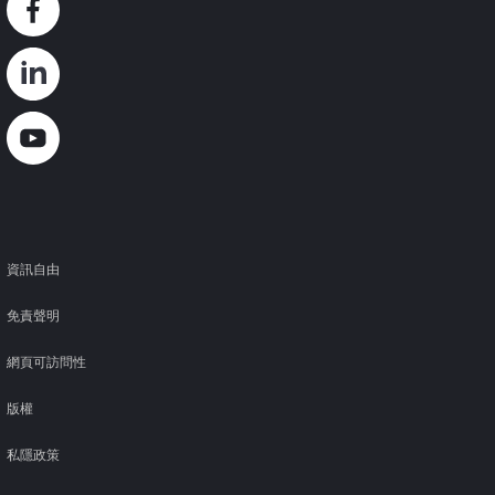
Footer
資訊自由
免責聲明
網頁可訪問性
版權
私隱政策