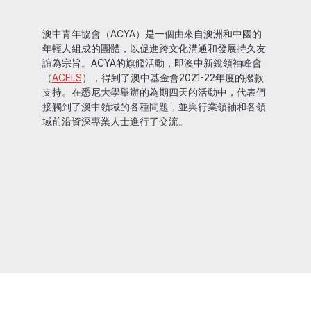
澳中青年協會（ACYA）是一個由來自澳洲和中國的
年輕人組成的團體，以促進跨文化溝通和發展持久友
誼為宗旨。ACYA的旗艦活動，即澳中新銳領袖峰會
（
ACELS
），得到了澳中基金會2021-22年度的撥款
支持。在悉尼大學舉辦的為期四天的活動中，代表們
接觸到了澳中領域的各種問題，並與行業領袖和各領
域前沿資深專業人士進行了交流。