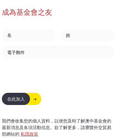
成為基金會之友
名
姓
電子郵件
在此加入
我們會收集您的個人資料，以便您及時了解澳中基金會的
最新消息及各項活動信息。欲了解更多，請瀏覽外交貿易
部網站的
私隱政策