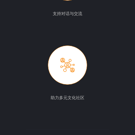
支持对话与交流
助力多元文化社区