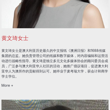
黄文琦女士
黄文琦女士是澳大利亚历史最久的中文报纸《澳洲日报》和1688传媒
集团的总监。她负责管理公司的纸媒和数字媒体，对内容编辑和运营活
动进行战略性指导。黄文琦是独立多元文化多媒体协会的顾问委员会成
员，广泛参与澳大利亚华人社区的活动，她推广倡议项目，促进澳大利
亚华人为澳所作的贡献得到认可。她毕业于麦考瑞大学，获会计和商学
学士学位。
More +