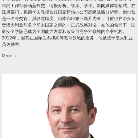
年的工作经验涵盖外交、情报分析、智库、学术、新闻媒体等领域。在
政府部门，梅德卡夫教授曾任国家评估办公室高级战略分析师。他也曾
是一名外交官，派驻过印度、日本和巴布亚新几内亚，目前仍在牵头负
责澳大利亚与多个印太国家之间的非正式战略对话。在他的领导下，国
家安全学院已成为全国能力发展和政策可竞争性领域的专家机构。
2022年，因其在国际关系和高等教育领域的服务，他被授予澳大利亚
员佐勋章。
More +