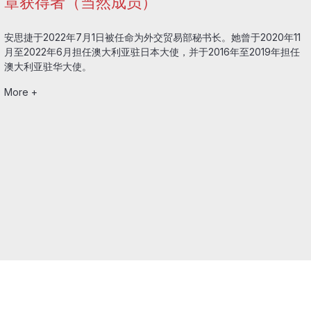
章获得者（当然成员）
安思捷于2022年7月1日被任命为外交贸易部秘书长。她曾于2020年11
月至2022年6月担任澳大利亚驻日本大使，并于2016年至2019年担任
澳大利亚驻华大使。
More +