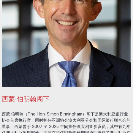
西蒙·伯明翰阁下
西蒙·伯明翰（The Hon. Simon Birmingham）阁下是澳大利亚银行业
协会首席执行官，同时担任亚洲协会澳大利亚分会和国际银行联合会的
董事。西蒙曾于 2007 至 2025 年间担任澳大利亚参议员，其中有九年
任澳大利亚政府部长。西蒙在担任财政部长期间协助推动了澳大利亚在