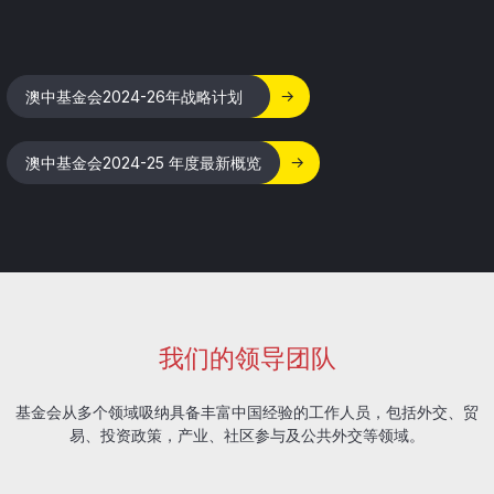
澳中基金会2024-26年战略计划
澳中基金会2024-25 年度最新概览
我们的领导团队
基金会从多个领域吸纳具备丰富中国经验的工作人员，包括外交、贸
易、投资政策，产业、社区参与及公共外交等领域。