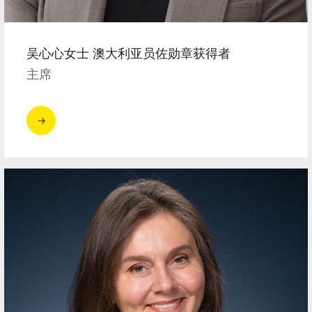
吴心心女士 澳大利亚员佐勋章获得者
主席