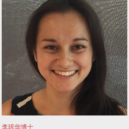
李瑶华博士