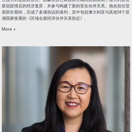
新冠疫情后的经济复苏，并参与构建了新的安全伙伴关系。他在担任贸
易部长期间，完成了多项协议的谈判，其中包括澳大利亚与其他14个亚
洲国家签署的《区域全面经济伙伴关系协定》。
More +