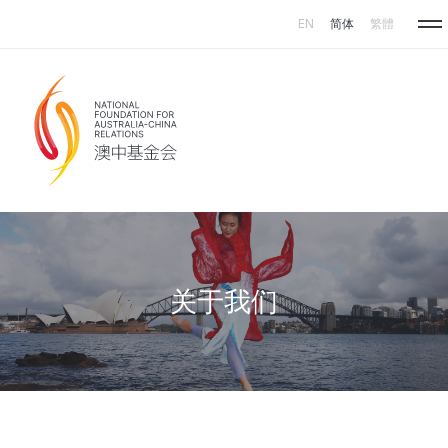
Skip to main content
EN
简体
繁體
关于我们