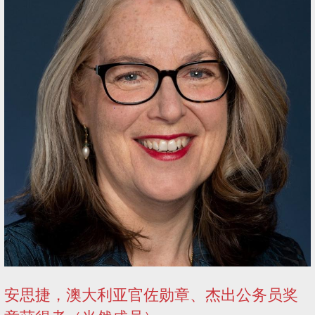
安思捷，澳大利亚官佐勋章、杰出公务员奖