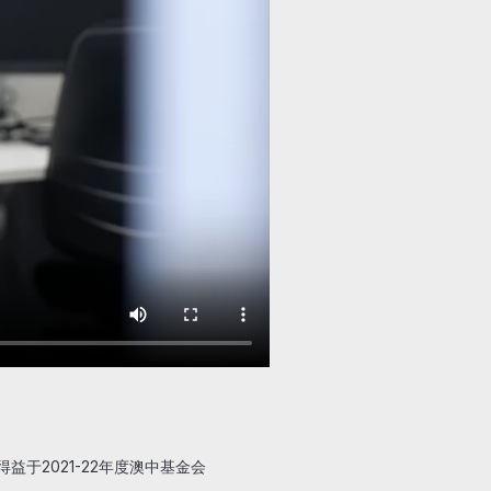
益于2021-22年度澳中基金会