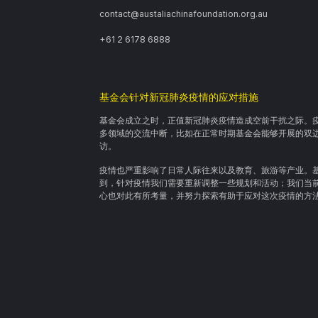
contact@austaliachinafoundation.org.au
+61 2 6178 6888
基金会针对新冠肺炎疫情的应对措施
基金会成立之时，正值新冠肺炎疫情造成空前干扰之际。
多领域的交流中断，比如在正常时期基金会能够开展的双
访。
疫情也严重影响了日常人际往来以及教育、旅游等产业。
到，针对疫情我们需要重新调整一些规划和活动；我们当
心也对此有所考量，并努力探索有助于应对这次疫情的方