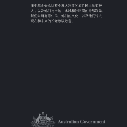
澳中基金会承认整个澳大利亚的原住民土地监护
人，以及他们与土地、水域和社区间的持续联系。
我们向所有原住民、他们的文化，以及他们过去、
现在和未来的长老致以敬意。