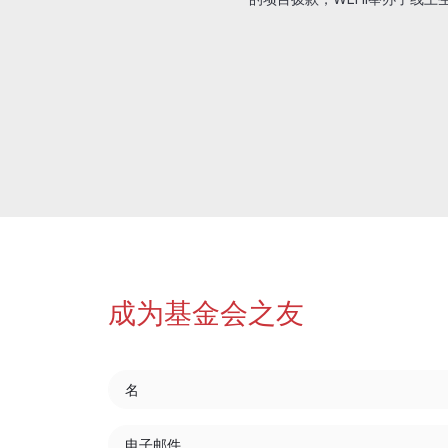
成为基金会之友
名
电子邮件