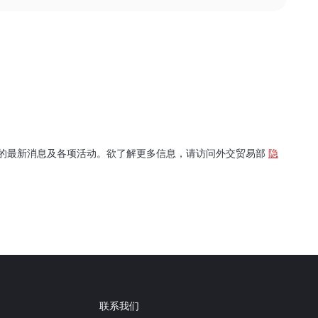
的最新消息及各项活动。欲了解更多信息，请访问外交贸易部
隐
联系我们