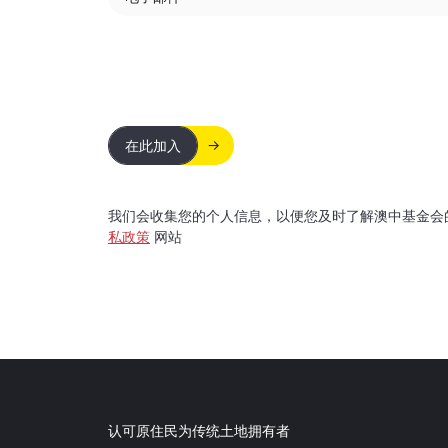
在此加入
我们会收集您的个人信息，以便您及时了解澳中基金会
私政策
网站
认可原住民为传统土地拥有者