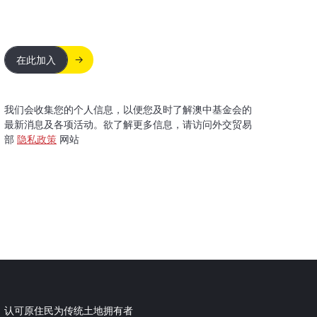
在此加入
我们会收集您的个人信息，以便您及时了解澳中基金会的
最新消息及各项活动。欲了解更多信息，请访问外交贸易
部
隐私政策
网站
认可原住民为传统土地拥有者