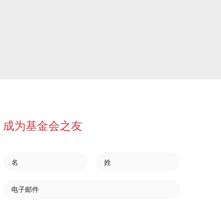
成为基金会之友
名
姓
电子邮件