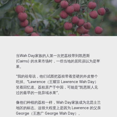
当Wah Day家族的人第一次把荔枝带到凯恩斯
(Cairns) 的水果市场时，一些当地的居民误以为是苹
果。
“我的祖母说，他们试图把荔枝带着坚硬的外皮整个
吃掉。”Lawrence（王耀宗 Lawrence Wah Day）
笑着回忆道。荔枝原产于中国，可能是“凯恩斯人见
过的最早的一批异域水果”。
像他们种植的荔枝一样，Wah Day家族成为北昆士兰
地区的标志。这很大程度上是因为 Lawrence 的父亲
George（王惠广 George Wah Day）。