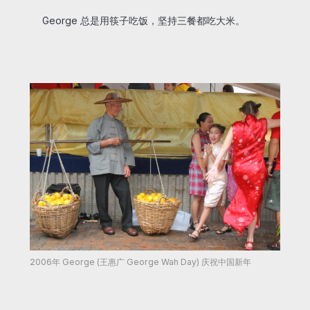
George 总是用筷子吃饭，坚持三餐都吃大米。
2006年 George (王惠广 George Wah Day) 庆祝中国新年