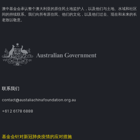
澳中基金会承认整个澳大利亚的原住民土地监护人，以及他们与土地、水域和社区
间的持续联系。我们向所有原住民、他们的文化，以及他们过去、现在和未来的长
老致以敬意。
联系我们
contact@austaliachinafoundation.org.au
+61 2 6178 6888
基金会针对新冠肺炎疫情的应对措施