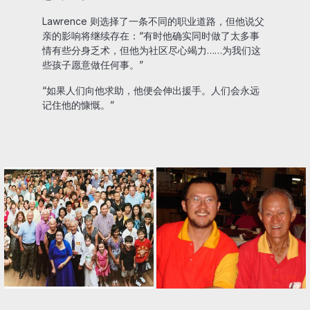
Lawrence 则选择了一条不同的职业道路，但他说父
亲的影响将继续存在：“有时他确实同时做了太多事
情有些分身乏术，但他为社区尽心竭力……为我们这
些孩子愿意做任何事。”
“如果人们向他求助，他便会伸出援手。人们会永远
记住他的慷慨。”